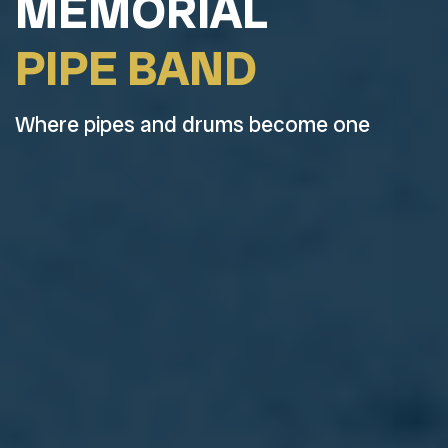
MEMORIAL
PIPE BAND
Where pipes and drums become one