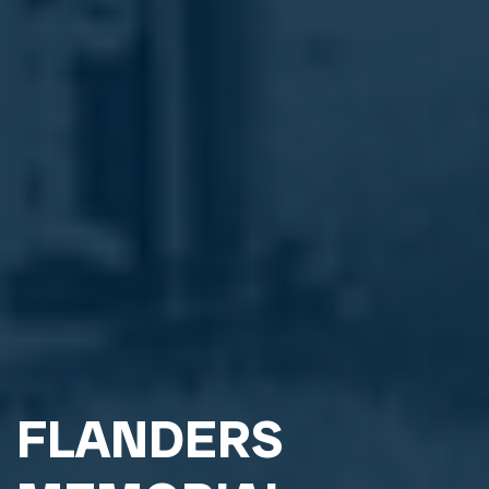
FLANDERS