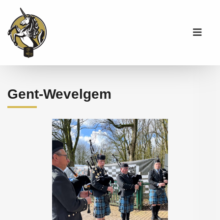
Gent-Wevelgem