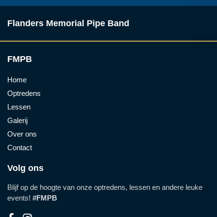
Flanders Memorial Pipe Band
FMPB
Home
Optredens
Lessen
Galerij
Over ons
Contact
Volg ons
Blijf op de hoogte van onze optredens, lessen en andere leuke
events!
#FMPB