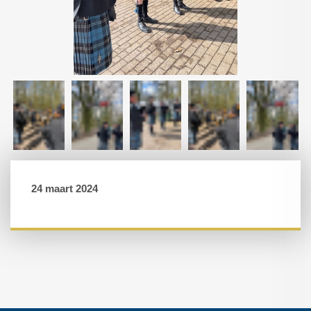
24 maart 2024